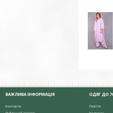
ВАЖЛИВА ІНФОРМАЦІЯ
ОДЯГ ДО 7
Контакти
Плаття