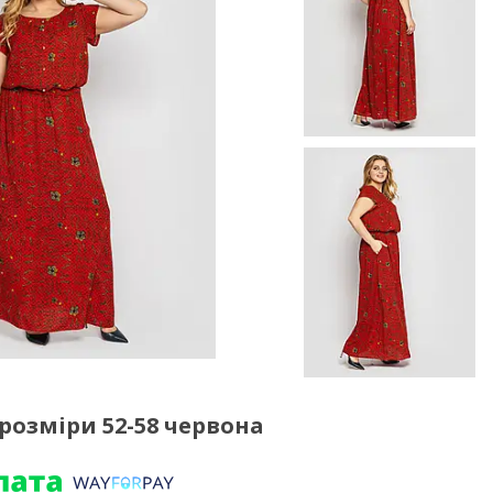
розміри 52-58 червона