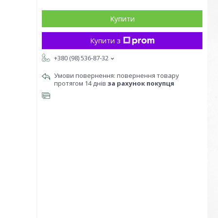
Купити
Купити з
+380 (98) 536-87-32
повернення товару
протягом 14 днів
за рахунок покупця