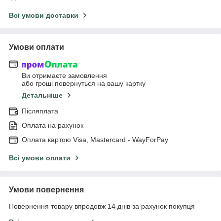
Всі умови доставки
Умови оплати
Ви отримаєте замовлення
або гроші повернуться на вашу картку
Детальніше
Післяплата
Оплата на рахунок
Оплата картою Visa, Mastercard - WayForPay
Всі умови оплати
Умови повернення
Повернення товару впродовж 14 днів за рахунок покупця