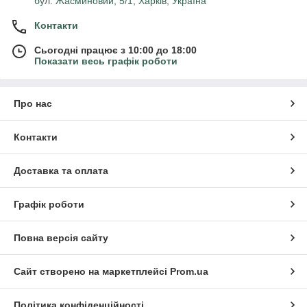
бул. Жасминовий, 5/1, Харків, Україна
Контакти
Сьогодні працює з 10:00 до 18:00
Показати весь графік роботи
Про нас
Контакти
Доставка та оплата
Графік роботи
Повна версія сайту
Сайт створено на маркетплейсі
Prom.ua
Політика конфіденційності