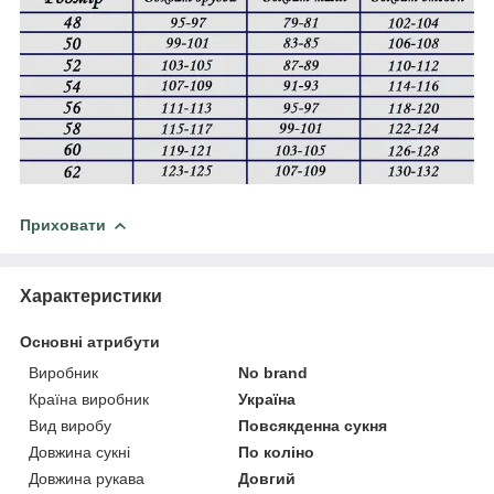
Приховати
Характеристики
Основні атрибути
Виробник
No brand
Країна виробник
Україна
Вид виробу
Повсякденна сукня
Довжина сукні
По коліно
Довжина рукава
Довгий