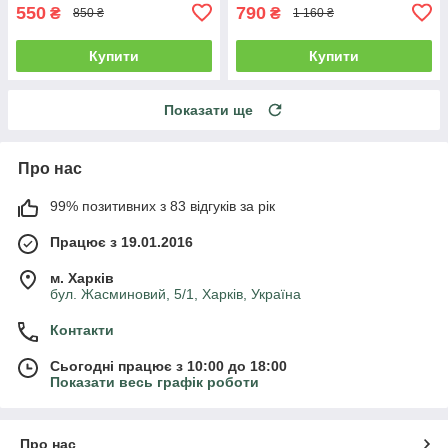
550
790
₴
₴
850 ₴
1 160 ₴
Купити
Купити
Показати ще
Про нас
99% позитивних з 83 відгуків за рік
Працює з 19.01.2016
м. Харків
бул. Жасминовий, 5/1, Харків, Україна
Контакти
Сьогодні працює з 10:00 до 18:00
Показати весь графік роботи
Про нас