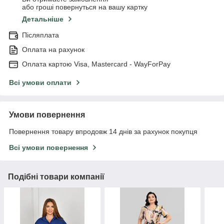
або гроші повернуться на вашу картку
Детальніше
Післяплата
Оплата на рахунок
Оплата картою Visa, Mastercard - WayForPay
Всі умови оплати
Умови повернення
Повернення товару впродовж 14 днів за рахунок покупця
Всі умови повернення
Подібні товари компанії