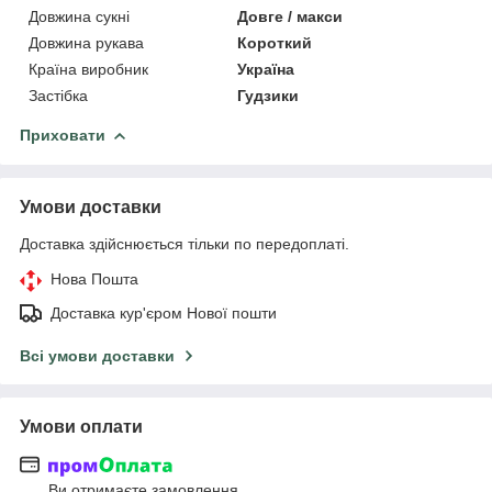
Довжина сукні
Довге / макси
Довжина рукава
Короткий
Країна виробник
Україна
Застібка
Гудзики
Приховати
Умови доставки
Доставка здійснюється тільки по передоплаті.
Нова Пошта
Доставка кур'єром Нової пошти
Всі умови доставки
Умови оплати
Ви отримаєте замовлення