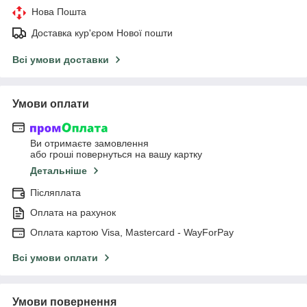
Нова Пошта
Доставка кур'єром Нової пошти
Всі умови доставки
Умови оплати
Ви отримаєте замовлення
або гроші повернуться на вашу картку
Детальніше
Післяплата
Оплата на рахунок
Оплата картою Visa, Mastercard - WayForPay
Всі умови оплати
Умови повернення