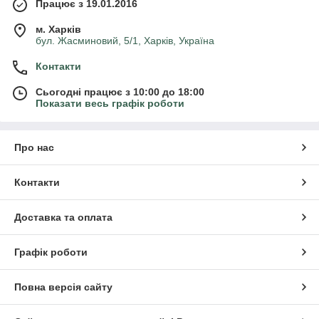
Працює з 19.01.2016
м. Харків
бул. Жасминовий, 5/1, Харків, Україна
Контакти
Сьогодні працює з 10:00 до 18:00
Показати весь графік роботи
Про нас
Контакти
Доставка та оплата
Графік роботи
Повна версія сайту