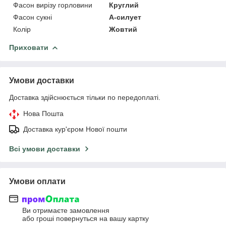
Фасон вирізу горловини
Круглий
Фасон сукні
А-силует
Колір
Жовтий
Приховати
Умови доставки
Доставка здійснюється тільки по передоплаті.
Нова Пошта
Доставка кур'єром Нової пошти
Всі умови доставки
Умови оплати
Ви отримаєте замовлення
або гроші повернуться на вашу картку