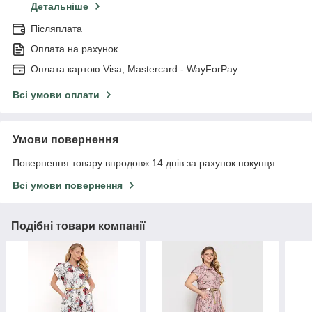
Детальніше
Післяплата
Оплата на рахунок
Оплата картою Visa, Mastercard - WayForPay
Всі умови оплати
Умови повернення
Повернення товару впродовж 14 днів за рахунок покупця
Всі умови повернення
Подібні товари компанії