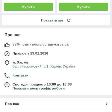
Купити
Купити
Показати ще
Про нас
99% позитивних з 83 відгуків за рік
Працює з 19.01.2016
м. Харків
бул. Жасминовий, 5/1, Харків, Україна
Контакти
Сьогодні працює з 10:00 до 18:00
Показати весь графік роботи
Про нас