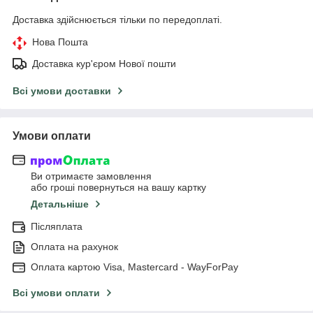
Доставка здійснюється тільки по передоплаті.
Нова Пошта
Доставка кур'єром Нової пошти
Всі умови доставки
Умови оплати
Ви отримаєте замовлення
або гроші повернуться на вашу картку
Детальніше
Післяплата
Оплата на рахунок
Оплата картою Visa, Mastercard - WayForPay
Всі умови оплати