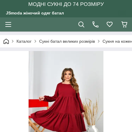
МОДНІ СУКНІ ДО 74 РОЗМІРУ
JSmoda жіночий одяг батал
Каталог
Сукні батал великих розмірів
Сукня на кожен