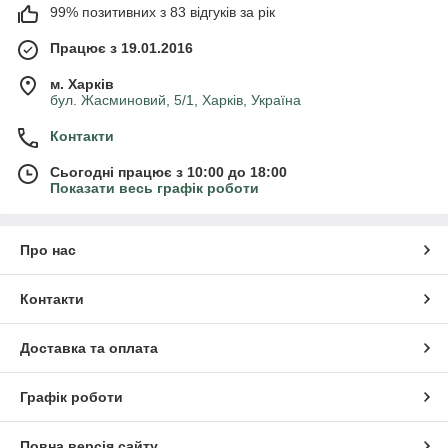
99% позитивних з 83 відгуків за рік
Працює з 19.01.2016
м. Харків
бул. Жасминовий, 5/1, Харків, Україна
Контакти
Сьогодні працює з 10:00 до 18:00
Показати весь графік роботи
Про нас
Контакти
Доставка та оплата
Графік роботи
Повна версія сайту