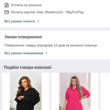
Оплата на рахунок
Оплата картою Visa, Mastercard - WayForPay
Всі умови оплати
Умови повернення
Повернення товару впродовж 14 днів за рахунок покупця
Всі умови повернення
Подібні товари компанії