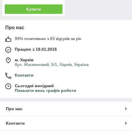
Купити
Про нас
99% позитивних з 83 відгуків за рік
Працює з 19.01.2016
м. Харків
бул. Жасминовий, 5/1, Харків, Україна
Контакти
Сьогодні вихідний
Показати весь графік роботи
Про нас
Контакти