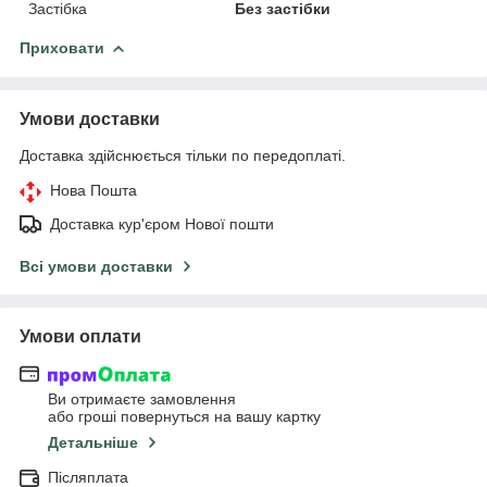
Застібка
Без застібки
Приховати
Умови доставки
Доставка здійснюється тільки по передоплаті.
Нова Пошта
Доставка кур'єром Нової пошти
Всі умови доставки
Умови оплати
Ви отримаєте замовлення
або гроші повернуться на вашу картку
Детальніше
Післяплата