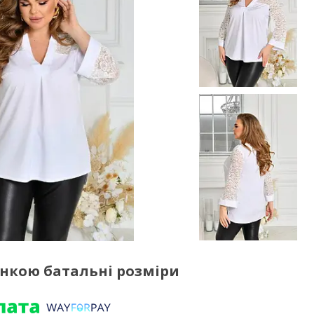
нкою батальні розміри