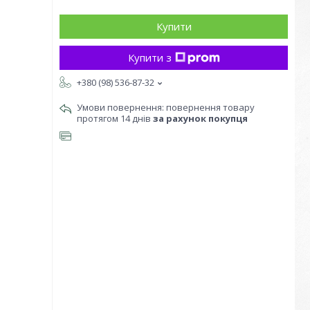
Купити
Купити з
+380 (98) 536-87-32
повернення товару
протягом 14 днів
за рахунок покупця