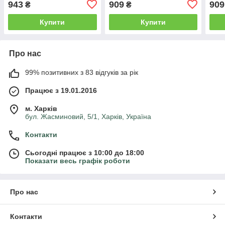
943
909
909
₴
₴
Купити
Купити
Про нас
99% позитивних з 83 відгуків за рік
Працює з 19.01.2016
м. Харків
бул. Жасминовий, 5/1, Харків, Україна
Контакти
Сьогодні працює з 10:00 до 18:00
Показати весь графік роботи
Про нас
Контакти