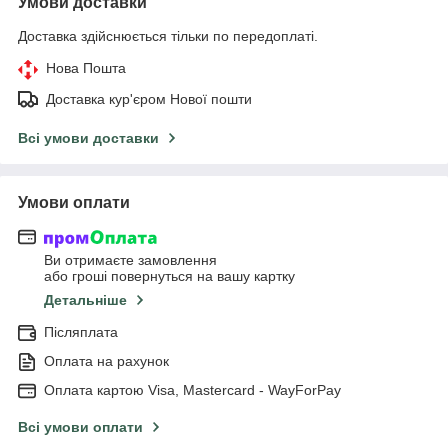
Умови доставки
Доставка здійснюється тільки по передоплаті.
Нова Пошта
Доставка кур'єром Нової пошти
Всі умови доставки
Умови оплати
Ви отримаєте замовлення
або гроші повернуться на вашу картку
Детальніше
Післяплата
Оплата на рахунок
Оплата картою Visa, Mastercard - WayForPay
Всі умови оплати