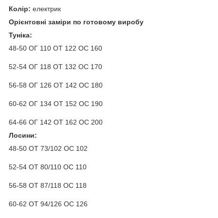
Колір:
електрик
Орієнтовні заміри по готовому виробу
Туніка
:
48-50 ОГ 110 ОТ 122 ОС 160
52-54 ОГ 118 ОТ 132 ОС 170
56-58 ОГ 126 ОТ 142 ОС 180
60-62 ОГ 134 ОТ 152 ОС 190
64-66 ОГ 142 ОТ 162 ОС 200
Лосини:
48-50 ОТ 73/102 ОС 102
52-54 ОТ 80/110 ОС 110
56-58 ОТ 87/118 ОС 118
60-62 ОТ 94/126 ОС 126