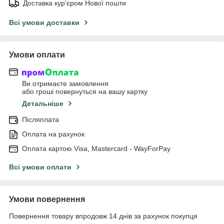
Доставка кур'єром Нової пошти
Всі умови доставки
Умови оплати
Ви отримаєте замовлення
або гроші повернуться на вашу картку
Детальніше
Післяплата
Оплата на рахунок
Оплата картою Visa, Mastercard - WayForPay
Всі умови оплати
Умови повернення
Повернення товару впродовж 14 днів за рахунок покупця