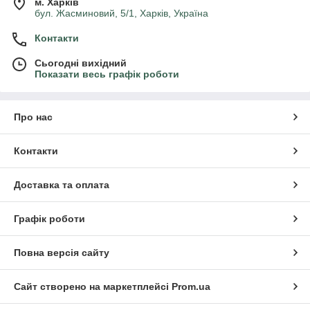
м. Харків
бул. Жасминовий, 5/1, Харків, Україна
Контакти
Сьогодні вихідний
Показати весь графік роботи
Про нас
Контакти
Доставка та оплата
Графік роботи
Повна версія сайту
Сайт створено на маркетплейсі
Prom.ua