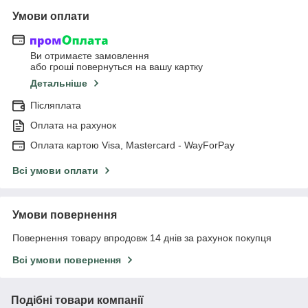
Умови оплати
Ви отримаєте замовлення
або гроші повернуться на вашу картку
Детальніше
Післяплата
Оплата на рахунок
Оплата картою Visa, Mastercard - WayForPay
Всі умови оплати
Умови повернення
Повернення товару впродовж 14 днів за рахунок покупця
Всі умови повернення
Подібні товари компанії