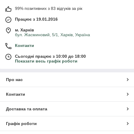
99% позитивних з 83 відгуків за рік
Працює з 19.01.2016
м. Харків
бул. Жасминовий, 5/1, Харків, Україна
Контакти
Сьогодні працює з 10:00 до 18:00
Показати весь графік роботи
Про нас
Контакти
Доставка та оплата
Графік роботи