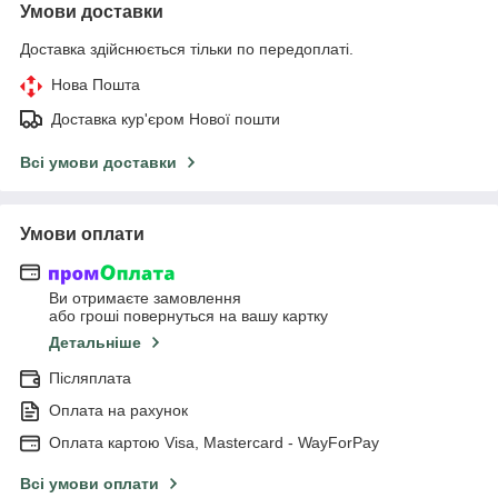
Умови доставки
Доставка здійснюється тільки по передоплаті.
Нова Пошта
Доставка кур'єром Нової пошти
Всі умови доставки
Умови оплати
Ви отримаєте замовлення
або гроші повернуться на вашу картку
Детальніше
Післяплата
Оплата на рахунок
Оплата картою Visa, Mastercard - WayForPay
Всі умови оплати