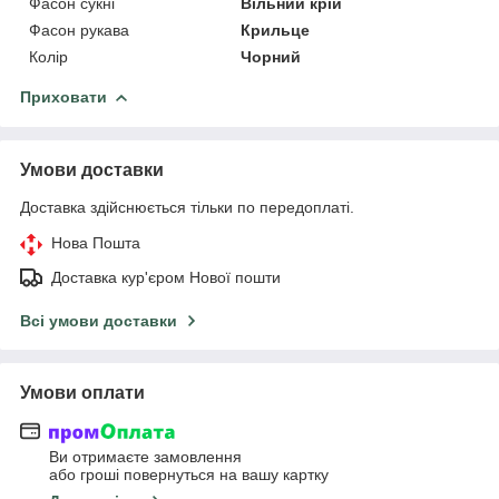
Фасон сукні
Вільний крій
Фасон рукава
Крильце
Колір
Чорний
Приховати
Умови доставки
Доставка здійснюється тільки по передоплаті.
Нова Пошта
Доставка кур'єром Нової пошти
Всі умови доставки
Умови оплати
Ви отримаєте замовлення
або гроші повернуться на вашу картку