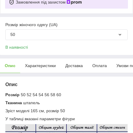
Замовлення під захистом
Розмір жіночого одягу (UA)
50
В наявності
Опис
Характеристики
Доставка
Оплата
Умови п
Опис
Розмір
50 52 54 54 56 58 60
Тканина
штапель
Зріст моделі 165 см, розмір 50
У таблиці вказані параметри фігури