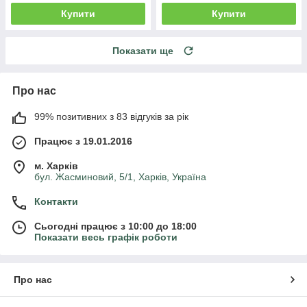
Купити
Купити
Показати ще
Про нас
99% позитивних з 83 відгуків за рік
Працює з 19.01.2016
м. Харків
бул. Жасминовий, 5/1, Харків, Україна
Контакти
Сьогодні працює з 10:00 до 18:00
Показати весь графік роботи
Про нас