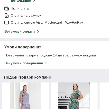
Детальніше
Післяплата
Оплата на рахунок
Оплата картою Visa, Mastercard - WayForPay
Всі умови оплати
Умови повернення
Повернення товару впродовж 14 днів за рахунок покупця
Всі умови повернення
Подібні товари компанії