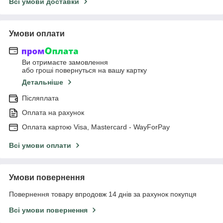
Всі умови доставки
Умови оплати
Ви отримаєте замовлення
або гроші повернуться на вашу картку
Детальніше
Післяплата
Оплата на рахунок
Оплата картою Visa, Mastercard - WayForPay
Всі умови оплати
Умови повернення
Повернення товару впродовж 14 днів за рахунок покупця
Всі умови повернення