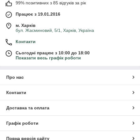
99% позитивних з 85 відгуків за рік
Працює з 19.01.2016
м. Харків
бул. Жасминовий, 5/1, Харків, Україна
Контакти
Сьогодні працює з 10:00 до 18:00
Показати весь графік роботи
Про нас
Контакти
Доставка та оплата
Графік роботи
Повна версія сайту