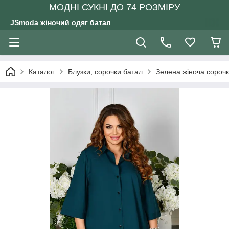
МОДНІ СУКНІ ДО 74 РОЗМІРУ
JSmoda жіночий одяг батал
Каталог
Блузки, сорочки батал
Зелена жіноча сорочк