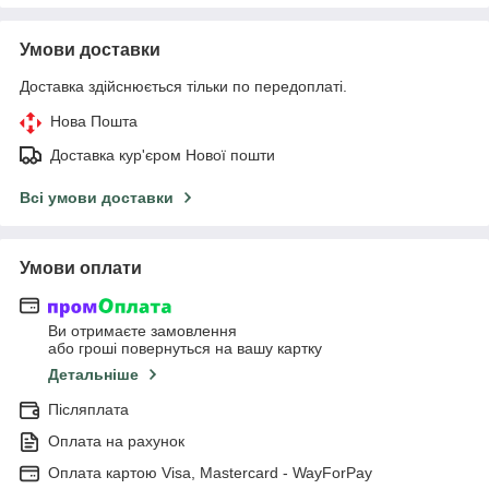
Умови доставки
Доставка здійснюється тільки по передоплаті.
Нова Пошта
Доставка кур'єром Нової пошти
Всі умови доставки
Умови оплати
Ви отримаєте замовлення
або гроші повернуться на вашу картку
Детальніше
Післяплата
Оплата на рахунок
Оплата картою Visa, Mastercard - WayForPay