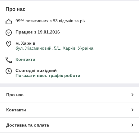
Про нас
99% позитивних з 83 відгуків за рік
Працює з 19.01.2016
м. Харків
бул. Жасминовий, 5/1, Харків, Україна
Контакти
Сьогодні вихідний
Показати весь графік роботи
Про нас
Контакти
Доставка та оплата