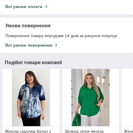
Всі умови оплати
Умови повернення
Повернення товару впродовж 14 днів за рахунок покупця
Всі умови повернення
Подібні товари компанії
Жіноча сорочка батал з
Зелена літня жіноча
Жіно