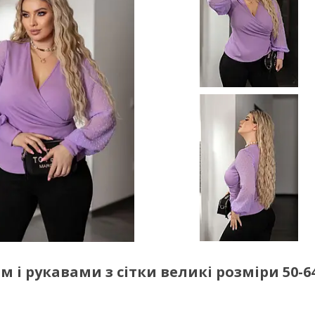
 і рукавами з сітки великі розміри 50-6