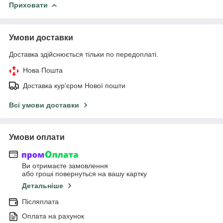
Приховати
Умови доставки
Доставка здійснюється тільки по передоплаті.
Нова Пошта
Доставка кур'єром Нової пошти
Всі умови доставки
Умови оплати
Ви отримаєте замовлення
або гроші повернуться на вашу картку
Детальніше
Післяплата
Оплата на рахунок