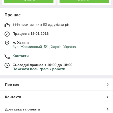
Про нас
99% позитивних з 83 відгуків за рік
Працює з 19.01.2016
м. Харків
бул. Жасминовий, 5/1, Харків, Україна
Контакти
Сьогодні працює з 10:00 до 18:00
Показати весь графік роботи
Про нас
Контакти
Доставка та оплата