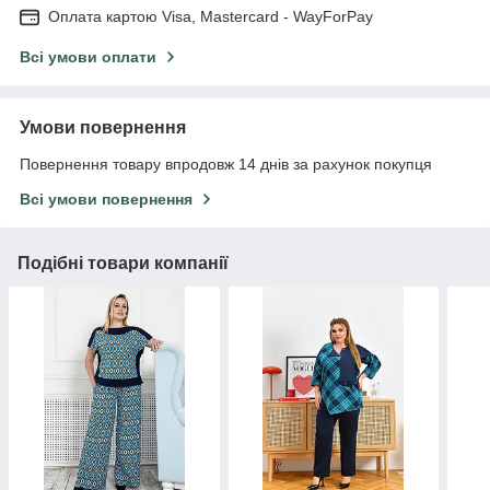
Оплата картою Visa, Mastercard - WayForPay
Всі умови оплати
Умови повернення
Повернення товару впродовж 14 днів за рахунок покупця
Всі умови повернення
Подібні товари компанії